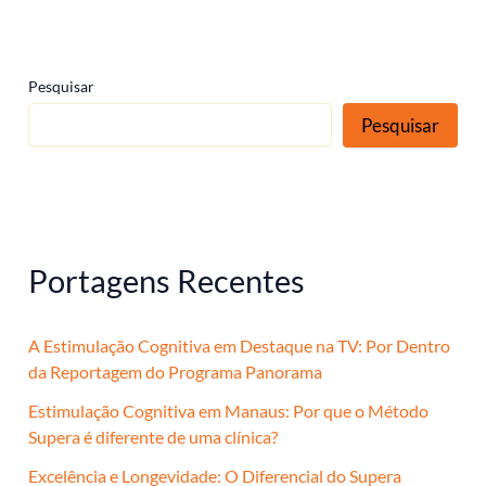
Pesquisar
Pesquisar
Portagens Recentes
A Estimulação Cognitiva em Destaque na TV: Por Dentro
da Reportagem do Programa Panorama
Estimulação Cognitiva em Manaus: Por que o Método
Supera é diferente de uma clínica?
Excelência e Longevidade: O Diferencial do Supera