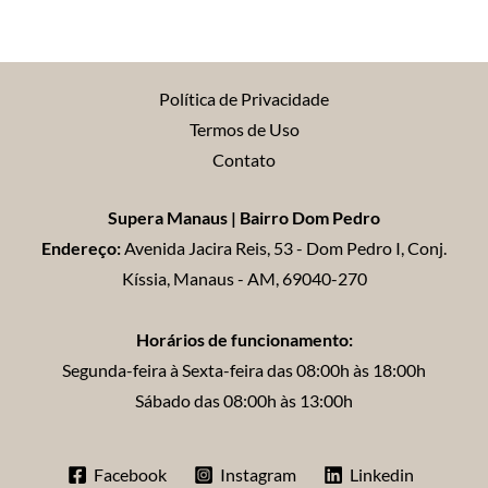
Política de Privacidade
Termos de Uso
Contato
Supera Manaus | Bairro Dom Pedro
Endereço:
Avenida Jacira Reis, 53 - Dom Pedro I, Conj.
Kíssia, Manaus - AM, 69040-270
Horários de funcionamento:
Segunda-feira à Sexta-feira das 08:00h às 18:00h
Sábado das 08:00h às 13:00h
Facebook
Instagram
Linkedin