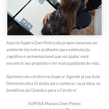
Aqui no Supera Dom Pedro nós proporcionamos um
ambiente incrível e acolhedor para estimulação
cognitiva e socioemocional que vai ajudar você
encontrar seu propósito e ter mais qualidade de vida.
Aprimore seu cérebro no Supera! Agende já sua Aula
Demonstrativa Gratuita para conhecer, na prática, os
benefícios da Ginástica para o Cérebro!
SUPERA Manaus Dom Pedro: