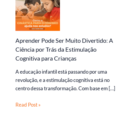
Aprender Pode Ser Muito Divertido: A
Ciência por Trás da Estimulação
Cognitiva para Crianças
A educação infantil está passando por uma
revolução, e a estimulação cognitiva está no
centro dessa transformação. Com base em […]
Read Post »