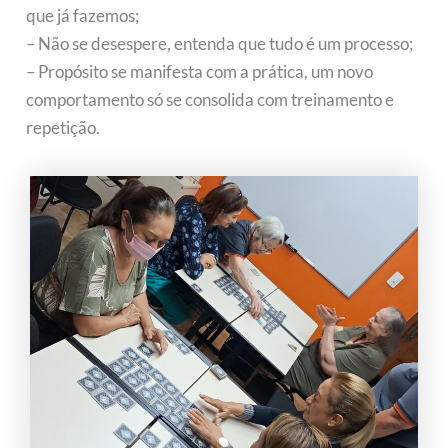
que já fazemos;
– Não se desespere, entenda que tudo é um processo;
– Propósito se manifesta com a prática, um novo
comportamento só se consolida com treinamento e
repetição.