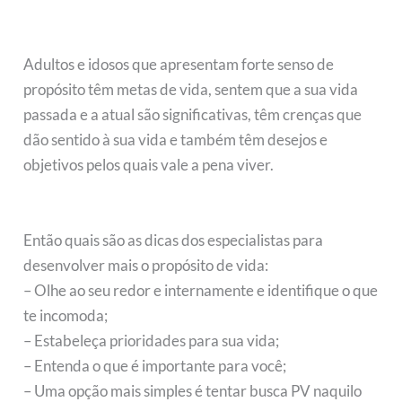
Adultos e idosos que apresentam forte senso de
propósito têm metas de vida, sentem que a sua vida
passada e a atual são significativas, têm crenças que
dão sentido à sua vida e também têm desejos e
objetivos pelos quais vale a pena viver.
Então quais são as dicas dos especialistas para
desenvolver mais o propósito de vida:
– Olhe ao seu redor e internamente e identifique o que
te incomoda;
– Estabeleça prioridades para sua vida;
– Entenda o que é importante para você;
– Uma opção mais simples é tentar busca PV naquilo