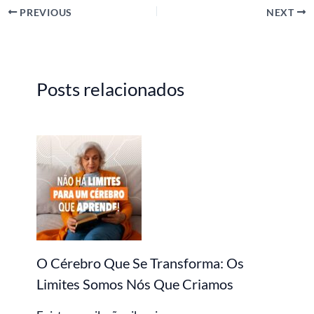
PREVIOUS
NEXT
Posts relacionados
O Cérebro Que Se Transforma: Os
Limites Somos Nós Que Criamos