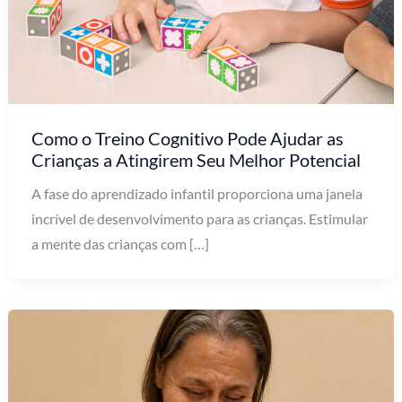
Como o Treino Cognitivo Pode Ajudar as
Crianças a Atingirem Seu Melhor Potencial
A fase do aprendizado infantil proporciona uma janela
incrível de desenvolvimento para as crianças. Estimular
a mente das crianças com […]