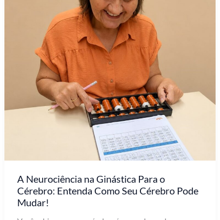
A Neurociência na Ginástica Para o
Cérebro: Entenda Como Seu Cérebro Pode
Mudar!