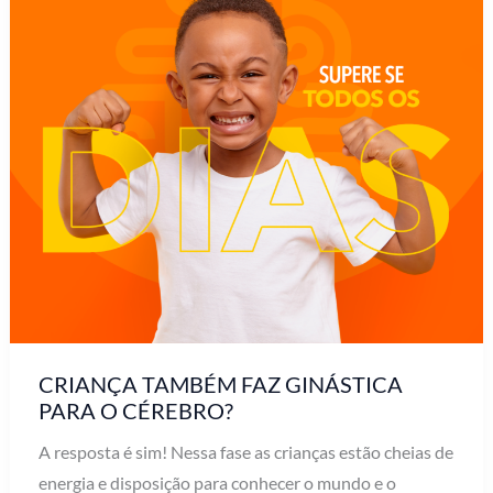
CRIANÇA TAMBÉM FAZ GINÁSTICA
PARA O CÉREBRO?
A resposta é sim! Nessa fase as crianças estão cheias de
energia e disposição para conhecer o mundo e o