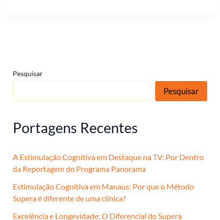
Pesquisar
Pesquisar
Portagens Recentes
A Estimulação Cognitiva em Destaque na TV: Por Dentro
da Reportagem do Programa Panorama
Estimulação Cognitiva em Manaus: Por que o Método
Supera é diferente de uma clínica?
Excelência e Longevidade: O Diferencial do Supera