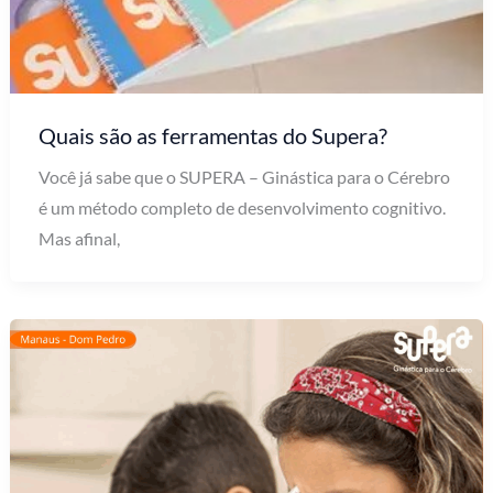
Quais são as ferramentas do Supera?
Você já sabe que o SUPERA – Ginástica para o Cérebro
é um método completo de desenvolvimento cognitivo.
Mas afinal,