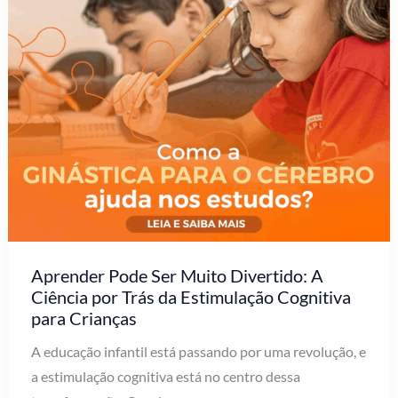
Aprender Pode Ser Muito Divertido: A
Ciência por Trás da Estimulação Cognitiva
para Crianças
A educação infantil está passando por uma revolução, e
a estimulação cognitiva está no centro dessa