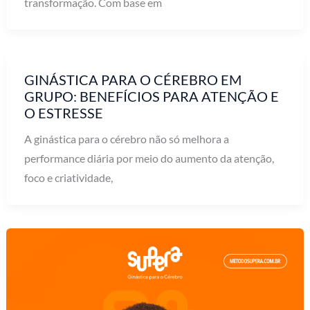
transformação. Com base em
GINÁSTICA PARA O CÉREBRO EM
GRUPO: BENEFÍCIOS PARA ATENÇÃO E
O ESTRESSE
A ginástica para o cérebro não só melhora a
performance diária por meio do aumento da atenção,
foco e criatividade,