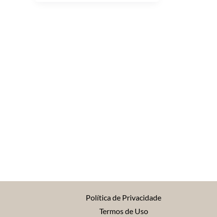
Política de Privacidade
Termos de Uso