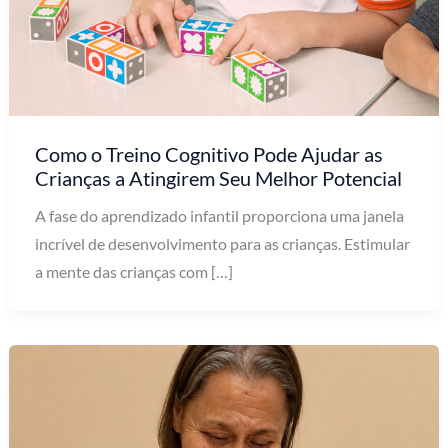
Como o Treino Cognitivo Pode Ajudar as
Crianças a Atingirem Seu Melhor Potencial
A fase do aprendizado infantil proporciona uma janela
incrível de desenvolvimento para as crianças. Estimular
a mente das crianças com […]