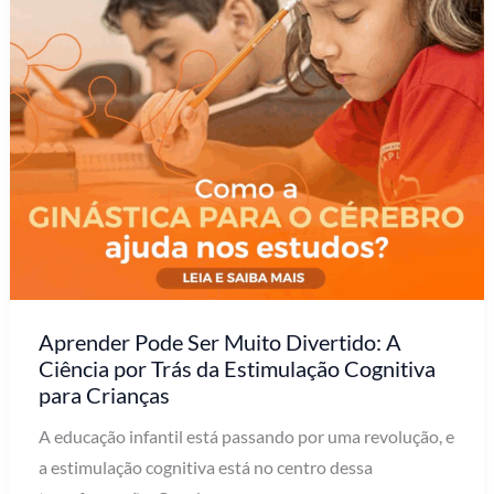
Aprender Pode Ser Muito Divertido: A
Ciência por Trás da Estimulação Cognitiva
para Crianças
A educação infantil está passando por uma revolução, e
a estimulação cognitiva está no centro dessa