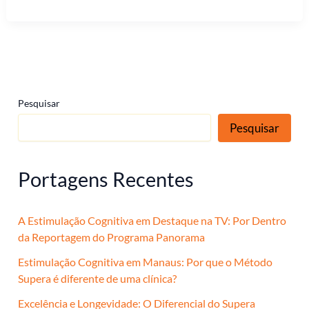
Pesquisar
Pesquisar
Portagens Recentes
A Estimulação Cognitiva em Destaque na TV: Por Dentro
da Reportagem do Programa Panorama
Estimulação Cognitiva em Manaus: Por que o Método
Supera é diferente de uma clínica?
Excelência e Longevidade: O Diferencial do Supera