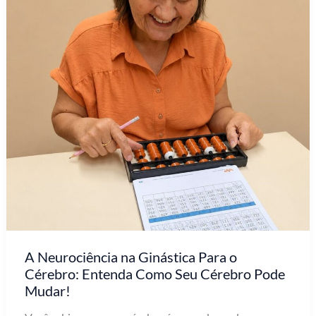
A Neurociência na Ginástica Para o
Cérebro: Entenda Como Seu Cérebro Pode
Mudar!