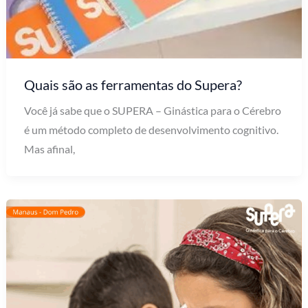
Quais são as ferramentas do Supera?
Você já sabe que o SUPERA – Ginástica para o Cérebro
é um método completo de desenvolvimento cognitivo.
Mas afinal,