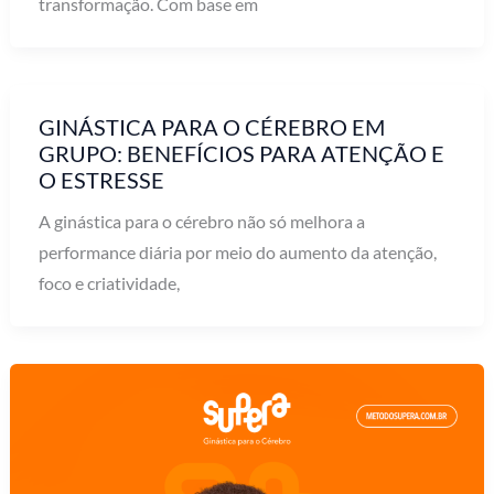
transformação. Com base em
GINÁSTICA PARA O CÉREBRO EM
GRUPO: BENEFÍCIOS PARA ATENÇÃO E
O ESTRESSE
A ginástica para o cérebro não só melhora a
performance diária por meio do aumento da atenção,
foco e criatividade,