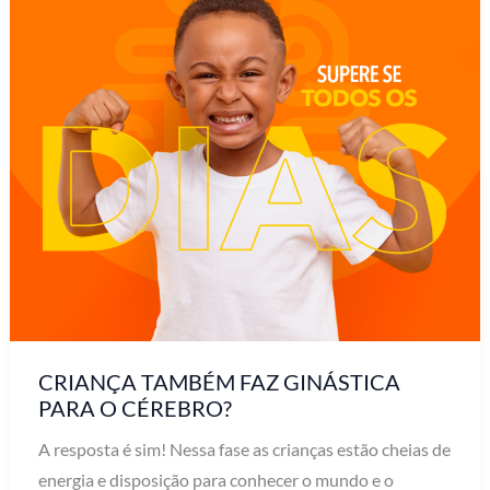
CRIANÇA TAMBÉM FAZ GINÁSTICA
PARA O CÉREBRO?
A resposta é sim! Nessa fase as crianças estão cheias de
energia e disposição para conhecer o mundo e o